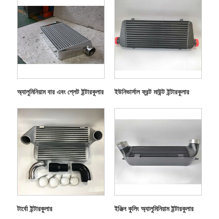
অ্যালুমিনিয়াম বার এবং প্লেট ইন্টারকুলার
ইউনিভার্সাল ফ্রন্ট মাউন্ট ইন্টারকুলার
টার্বো ইন্টারকুলার
ইঞ্জিন কুলিং অ্যালুমিনিয়াম ইন্টারকুলার