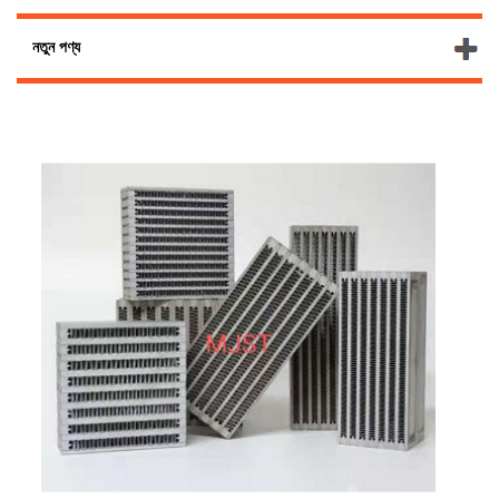
নতুন পণ্য