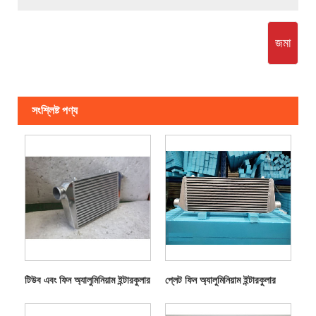
জমা
সংশ্লিষ্ট পণ্য
টিউব এবং ফিন অ্যালুমিনিয়াম ইন্টারকুলার
প্লেট ফিন অ্যালুমিনিয়াম ইন্টারকুলার