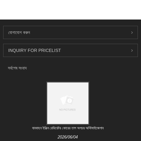
যোগাযোগ করুন
INQUIRY FOR PRICELIST
সর্বশেষ সংবাদ
যানবাহন ইঞ্জিন রেডিয়েটর কোরের তাপ অপচয় অপ্টিমাইজেশান
2026/06/04