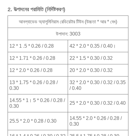
2. উত্পাদনের পরামিতি (নির্দিষ্টকরণ)
আনল্যাডেড অ্যালুমিনিয়াম রেডিয়েটার টিউব (উচ্চতা * আর * বেধ)
উপাদান: 3003
12 * 1 .5 * 0.26 / 0.28
42 * 2.0 * 0.35 / 0.40।
12 * 1.71 * 0.26 / 0.28
22 * 1.5 * 0.30 / 0.32
12 * 2.0 * 0.26 / 0.28
20 * 2.0 * 0.30 / 0.32
13 * 1.75 * 0.26 / 0.28 /
32 * 2.0 * 0.30 / 0.32 / 0.35
0.30
/ 0.40
14.55 * 1। 5 * 0.26 / 0.28 /
25 * 2.0 * 0.30 / 0.32 / 0.40
0.30
14.55 * 2.0 * 0.26 / 0.28 /
25.5 * 2.0 * 0.28 / 0.30
0.30