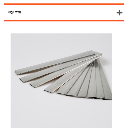
নতুন পণ্য