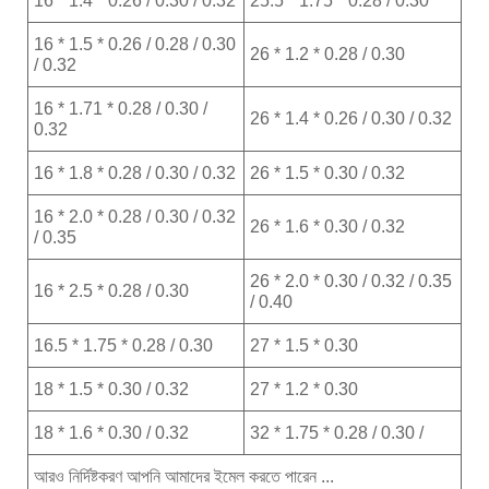
16 * 1.4 * 0.26 / 0.30 / 0.32
25.5 * 1.75 * 0.28 / 0.30
16 * 1.5 * 0.26 / 0.28 / 0.30
26 * 1.2 * 0.28 / 0.30
/ 0.32
16 * 1.71 * 0.28 / 0.30 /
26 * 1.4 * 0.26 / 0.30 / 0.32
0.32
16 * 1.8 * 0.28 / 0.30 / 0.32
26 * 1.5 * 0.30 / 0.32
16 * 2.0 * 0.28 / 0.30 / 0.32
26 * 1.6 * 0.30 / 0.32
/ 0.35
26 * 2.0 * 0.30 / 0.32 / 0.35
16 * 2.5 * 0.28 / 0.30
/ 0.40
16.5 * 1.75 * 0.28 / 0.30
27 * 1.5 * 0.30
18 * 1.5 * 0.30 / 0.32
27 * 1.2 * 0.30
18 * 1.6 * 0.30 / 0.32
32 * 1.75 * 0.28 / 0.30 /
আরও নির্দিষ্টকরণ আপনি আমাদের ইমেল করতে পারেন ...