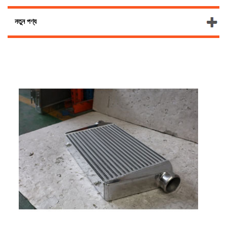
নতুন পণ্য