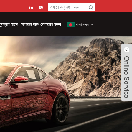
ুসন্ধান পাঠান
আমাদের সাথে যোগাযোগ করুন
বাংলা ভাষার