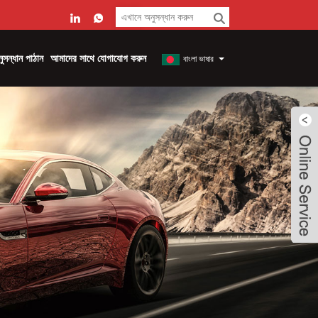
ুসন্ধান পাঠান
আমাদের সাথে যোগাযোগ করুন
বাংলা ভাষার