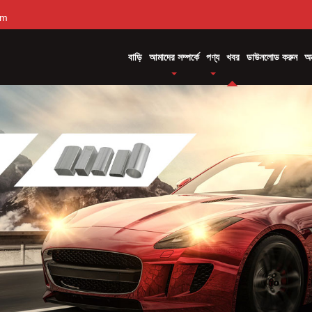
om
বাড়ি
আমাদের সম্পর্কে
পণ্য
খবর
ডাউনলোড করুন
অন