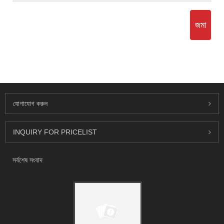
জমা
যোগাযোগ করুন
INQUIRY FOR PRICELIST
সর্বশেষ সংবাদ